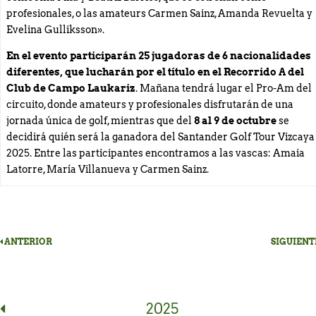
profesionales, o las amateurs Carmen Sainz, Amanda Revuelta y
Evelina Gulliksson».
En el evento participarán 25 jugadoras de 6 nacionalidades
diferentes, que lucharán por el título en el Recorrido A del
Club de Campo Laukariz
. Mañana tendrá lugar el Pro-Am del
circuito, donde amateurs y profesionales disfrutarán de una
jornada única de golf, mientras que del
8 al 9 de octubre
se
decidirá quién será la ganadora del Santander Golf Tour Vizcaya
2025. Entre las participantes encontramos a las vascas: Amaia
Latorre, María Villanueva y Carmen Sainz.
ANTERIOR
SIGUIENT
2025