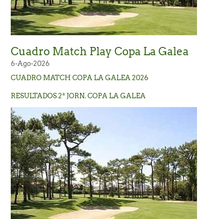
Cuadro Match Play Copa La Galea
6-Ago-2026
CUADRO MATCH COPA LA GALEA 2026
RESULTADOS 2ª JORN. COPA LA GALEA