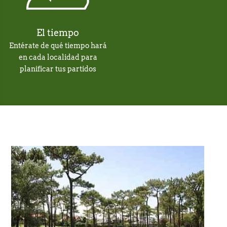
El tiempo
Entérate de qué tiempo hará
en cada localidad para
planificar tus partidos