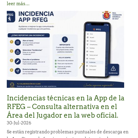
leer más…
Incidencias técnicas en la App de la
RFEG – Consulta alternativa en el
Área del Jugador en la web oficial.
30-Jul-2026
Se están registrando problemas puntuales de descarga en