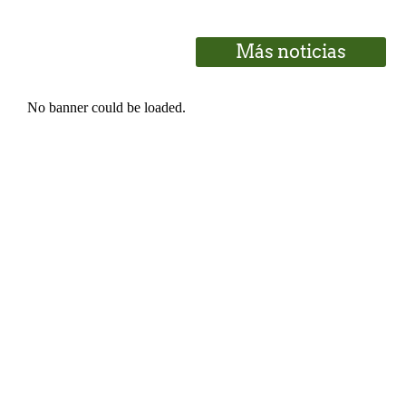
Más noticias