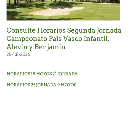
Consulte Horarios Segunda Jornada
Campeonato País Vasco Infantil,
Alevín y Benjamín
28-Jul-2026
HORARIOS 18 HOYOS 2° JORNADA
HORARIOS 2ª JORNADA 9 HOYOS