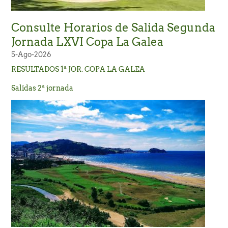
Consulte Horarios de Salida Segunda
Jornada LXVI Copa La Galea
5-Ago-2026
RESULTADOS 1ª JOR. COPA LA GALEA
Salidas 2ª jornada