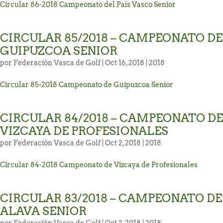
Circular 86-2018 Campeonato del País Vasco Senior
CIRCULAR 85/2018 – CAMPEONATO DE
GUIPUZCOA SENIOR
por
Federación Vasca de Golf
| Oct 16, 2018 |
2018
Circular 85-2018 Campeonato de Guipuzcoa Senior
CIRCULAR 84/2018 – CAMPEONATO DE
VIZCAYA DE PROFESIONALES
por
Federación Vasca de Golf
| Oct 2, 2018 |
2018
Circular 84-2018 Campeonato de Vizcaya de Profesionales
CIRCULAR 83/2018 – CAMPEONATO DE
ALAVA SENIOR