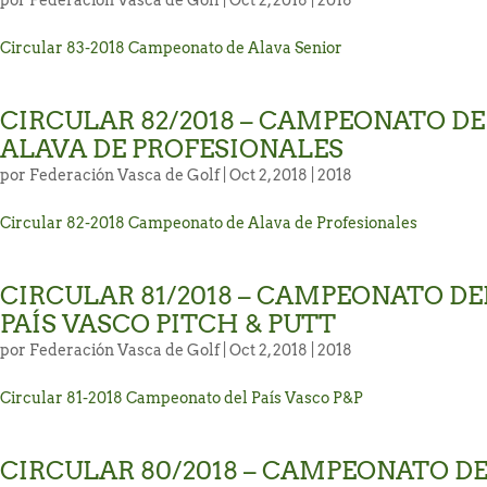
por
Federación Vasca de Golf
| Oct 2, 2018 |
2018
Circular 83-2018 Campeonato de Alava Senior
CIRCULAR 82/2018 – CAMPEONATO DE
ALAVA DE PROFESIONALES
por
Federación Vasca de Golf
| Oct 2, 2018 |
2018
Circular 82-2018 Campeonato de Alava de Profesionales
CIRCULAR 81/2018 – CAMPEONATO DE
PAÍS VASCO PITCH & PUTT
por
Federación Vasca de Golf
| Oct 2, 2018 |
2018
Circular 81-2018 Campeonato del País Vasco P&P
CIRCULAR 80/2018 – CAMPEONATO D