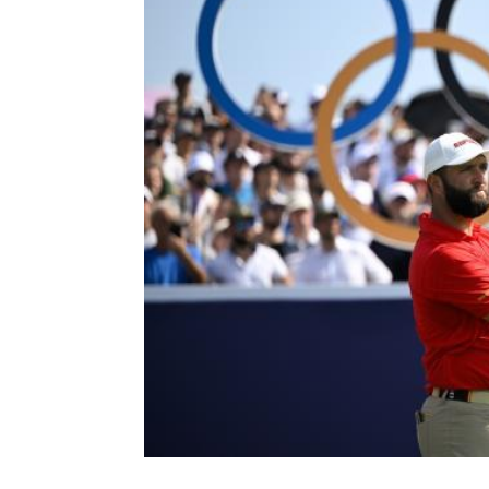
Consulte Horarios Segund