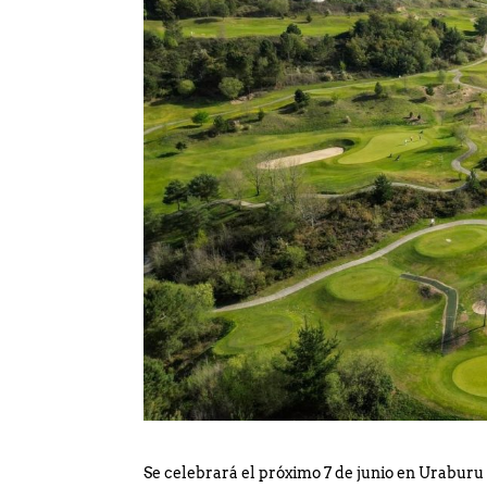
El Campeonato Infantil de
Se celebrará el próximo 7 de junio en Uraburu