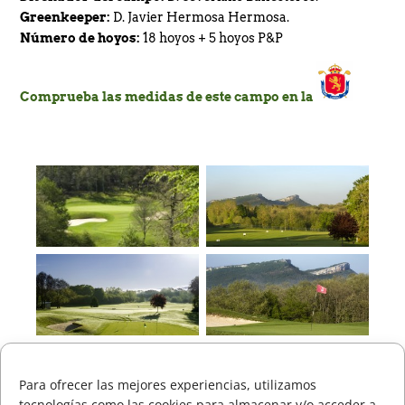
Greenkeeper:
D. Javier Hermosa Hermosa.
Número de hoyos:
18 hoyos + 5 hoyos P&P
Comprueba las medidas de este campo en la
Para ofrecer las mejores experiencias, utilizamos
tecnologías como las cookies para almacenar y/o acceder a