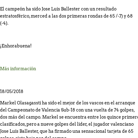
El campeón ha sido Jose Luis Ballester con un resultado
estratosférico, merced a las dos primeras rondas de 65 /-7) y 68
(-4).
¡Enhorabuena!
Más información
18/05/2018
Markel Olasagassti ha sido el mejor de los vascos en el arranque
del Campeonato de Valencia Sub-18 con una vuelta de 74 golpes,
dos más del campo. Markel se encuentra entre los quince primer
clasificados, pero a nueve golpes del lider, el jugador valenciano
Jose Luis Ballester, que ha firmado una sensacional tarjeta de 65