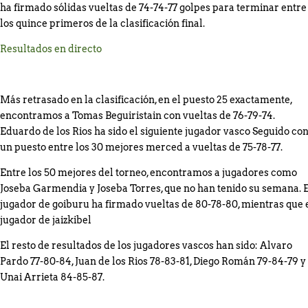
ha firmado sólidas vueltas de 74-74-77 golpes para terminar entre
los quince primeros de la clasificación final.
Resultados en directo
Más retrasado en la clasificación, en el puesto 25 exactamente,
encontramos a Tomas Beguiristain con vueltas de 76-79-74.
Eduardo de los Rios ha sido el siguiente jugador vasco Seguido co
un puesto entre los 30 mejores merced a vueltas de 75-78-77.
Entre los 50 mejores del torneo, encontramos a jugadores como
Joseba Garmendia y Joseba Torres, que no han tenido su semana. E
jugador de goiburu ha firmado vueltas de 80-78-80, mientras que 
jugador de jaizkibel
El resto de resultados de los jugadores vascos han sido: Alvaro
Pardo 77-80-84, Juan de los Rios 78-83-81, Diego Román 79-84-79 y
Unai Arrieta 84-85-87.