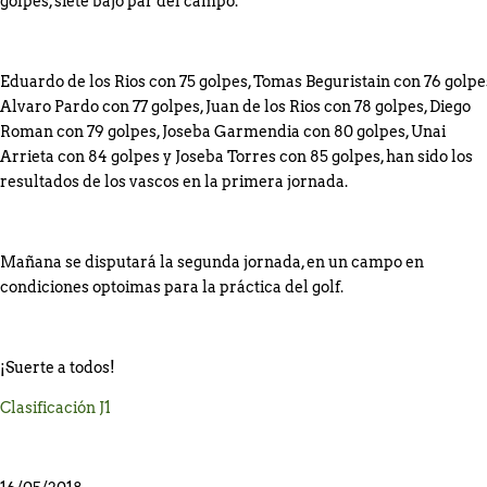
golpes, siete bajo par del campo.
Eduardo de los Rios con 75 golpes, Tomas Beguristain con 76 golpe
Alvaro Pardo con 77 golpes, Juan de los Rios con 78 golpes, Diego
Roman con 79 golpes, Joseba Garmendia con 80 golpes, Unai
Arrieta con 84 golpes y Joseba Torres con 85 golpes, han sido los
resultados de los vascos en la primera jornada.
Mañana se disputará la segunda jornada, en un campo en
condiciones optoimas para la práctica del golf.
¡Suerte a todos!
Clasificación J1